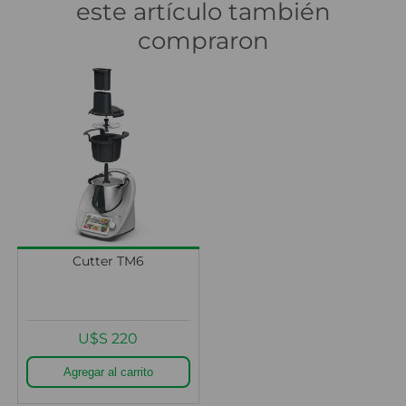
este artículo también
compraron
Cutter TM6
U$S 220