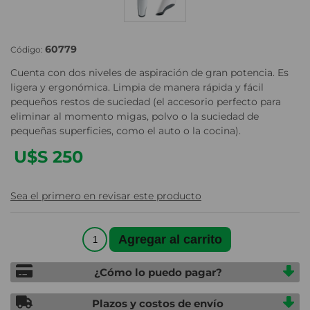
60779
Código:
Cuenta con dos niveles de aspiración de gran potencia. Es
ligera y ergonómica. Limpia de manera rápida y fácil
pequeños restos de suciedad (el accesorio perfecto para
eliminar al momento migas, polvo o la suciedad de
pequeñas superficies, como el auto o la cocina).
U$S 250
Sea el primero en revisar este producto
¿Cómo lo puedo pagar?
Plazos y costos de envío