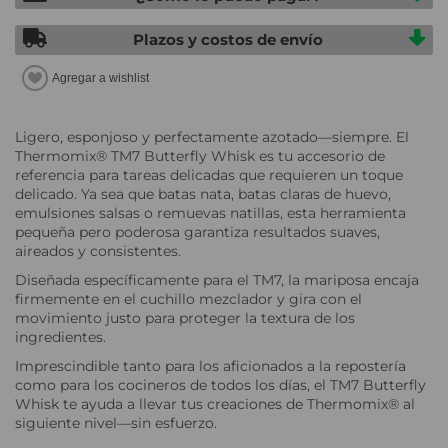
Plazos y costos de envío
Ligero, esponjoso y perfectamente azotado—siempre. El
Thermomix® TM7 Butterfly Whisk es tu accesorio de
referencia para tareas delicadas que requieren un toque
delicado. Ya sea que batas nata, batas claras de huevo,
emulsiones salsas o remuevas natillas, esta herramienta
pequeña pero poderosa garantiza resultados suaves,
aireados y consistentes.
Diseñada específicamente para el TM7, la mariposa encaja
firmemente en el cuchillo mezclador y gira con el
movimiento justo para proteger la textura de los
ingredientes.
Imprescindible tanto para los aficionados a la repostería
como para los cocineros de todos los días, el TM7 Butterfly
Whisk te ayuda a llevar tus creaciones de Thermomix® al
siguiente nivel—sin esfuerzo.