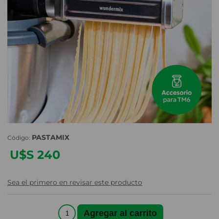
PASTAMIX
Código:
U$S 240
Sea el primero en revisar este producto