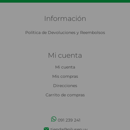
Información
Política de Devoluciones y Reembolsos
Mi cuenta
Mi cuenta
Mis compras
Direcciones
Carrito de compras
091 239 241
tienda@pilusen.uy