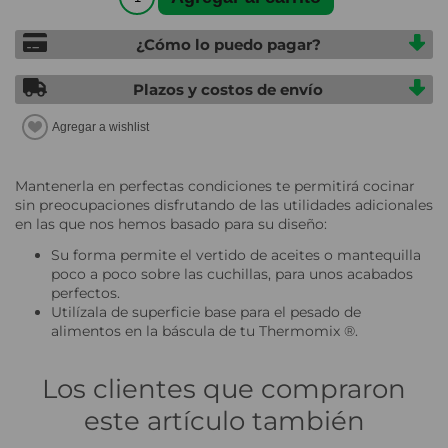
¿Cómo lo puedo pagar?
Plazos y costos de envío
Mantenerla en perfectas condiciones te permitirá cocinar
sin preocupaciones disfrutando de las utilidades adicionales
en las que nos hemos basado para su diseño:
Su forma permite el vertido de aceites o mantequilla
poco a poco sobre las cuchillas, para unos acabados
perfectos.
Utilízala de superficie base para el pesado de
alimentos en la báscula de tu Thermomix ®.
Los clientes que compraron
este artículo también