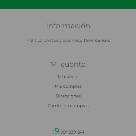
Información
Política de Devoluciones y Reembolsos
Mi cuenta
Mi cuenta
Mis compras
Direcciones
Carrito de compras
091 239 241